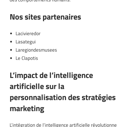
Nos sites partenaires
Lacivieredor
Lasategui
Laregiondesmusees
Le Clapotis
L’impact de l’intelligence
artificielle sur la
personnalisation des stratégies
marketing
L’intégration de l’intelligence artificielle révolutionne