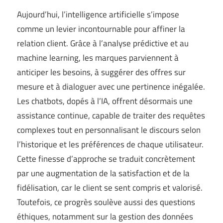
Aujourd’hui, l’intelligence artificielle s’impose
comme un levier incontournable pour affiner la
relation client. Grâce à l’analyse prédictive et au
machine learning, les marques parviennent à
anticiper les besoins, à suggérer des offres sur
mesure et à dialoguer avec une pertinence inégalée.
Les chatbots, dopés à l’IA, offrent désormais une
assistance continue, capable de traiter des requêtes
complexes tout en personnalisant le discours selon
l’historique et les préférences de chaque utilisateur.
Cette finesse d’approche se traduit concrètement
par une augmentation de la satisfaction et de la
fidélisation, car le client se sent compris et valorisé.
Toutefois, ce progrès soulève aussi des questions
éthiques, notamment sur la gestion des données