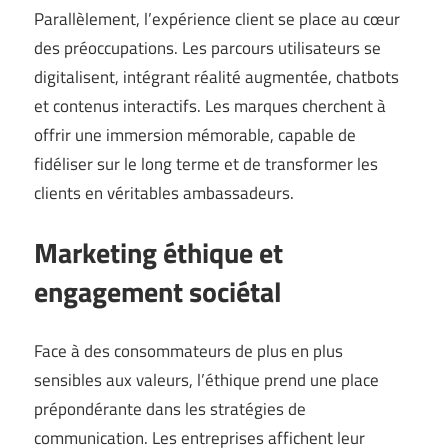
Parallèlement, l’expérience client se place au cœur
des préoccupations. Les parcours utilisateurs se
digitalisent, intégrant réalité augmentée, chatbots
et contenus interactifs. Les marques cherchent à
offrir une immersion mémorable, capable de
fidéliser sur le long terme et de transformer les
clients en véritables ambassadeurs.
Marketing éthique et
engagement sociétal
Face à des consommateurs de plus en plus
sensibles aux valeurs, l’éthique prend une place
prépondérante dans les stratégies de
communication. Les entreprises affichent leur