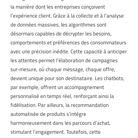
la manière dont les entreprises conçoivent
l’expérience client. Grâce à la collecte et à l’analyse
de données massives, les algorithmes sont
désormais capables de décrypter les besoins,
comportements et préférences des consommateurs
avec une précision inédite. Cette capacité à anticiper
les attentes permet l’élaboration de campagnes
sur-mesure, où chaque message, chaque offre,
devient unique pour son destinataire. Les chatbots,
par exemple, offrent un accompagnement
personnalisé en temps réel, renforçant ainsi la
fidélisation. Par ailleurs, la recommandation
automatisée de produits s’intègre
harmonieusement dans les parcours d’achat,
stimulant l’engagement. Toutefois, cette