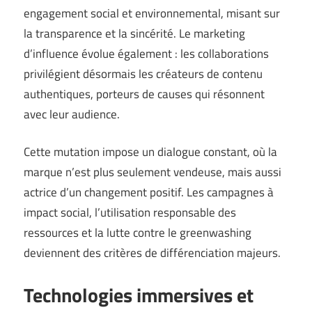
engagement social et environnemental, misant sur
la transparence et la sincérité. Le marketing
d’influence évolue également : les collaborations
privilégient désormais les créateurs de contenu
authentiques, porteurs de causes qui résonnent
avec leur audience.
Cette mutation impose un dialogue constant, où la
marque n’est plus seulement vendeuse, mais aussi
actrice d’un changement positif. Les campagnes à
impact social, l’utilisation responsable des
ressources et la lutte contre le greenwashing
deviennent des critères de différenciation majeurs.
Technologies immersives et