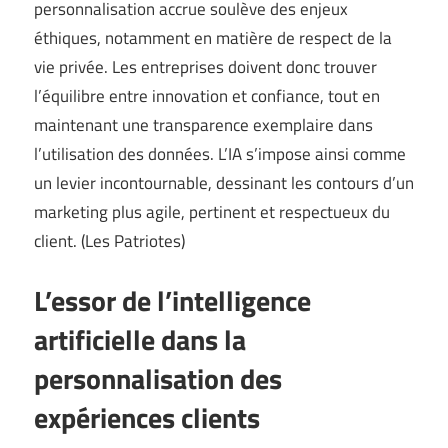
personnalisation accrue soulève des enjeux
éthiques, notamment en matière de respect de la
vie privée. Les entreprises doivent donc trouver
l’équilibre entre innovation et confiance, tout en
maintenant une transparence exemplaire dans
l’utilisation des données. L’IA s’impose ainsi comme
un levier incontournable, dessinant les contours d’un
marketing plus agile, pertinent et respectueux du
client. (
Les Patriotes
)
L’essor de l’intelligence
artificielle dans la
personnalisation des
expériences clients