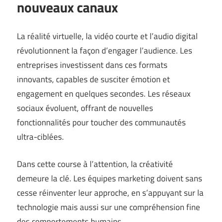
nouveaux canaux
La réalité virtuelle, la vidéo courte et l’audio digital
révolutionnent la façon d’engager l’audience. Les
entreprises investissent dans ces formats
innovants, capables de susciter émotion et
engagement en quelques secondes. Les réseaux
sociaux évoluent, offrant de nouvelles
fonctionnalités pour toucher des communautés
ultra-ciblées.
Dans cette course à l’attention, la créativité
demeure la clé. Les équipes marketing doivent sans
cesse réinventer leur approche, en s’appuyant sur la
technologie mais aussi sur une compréhension fine
des comportements humains.