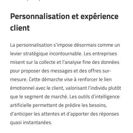
Personnalisation et expérience
client
La personnalisation s’impose désormais comme un
levier stratégique incontournable. Les entreprises
misent sur la collecte et l’analyse fine des données
pour proposer des messages et des offres sur-
mesure. Cette démarche vise à renforcer le lien
émotionnel avec le client, valorisant l’individu plutôt
que le segment de marché. Les outils d’intelligence
artificielle permettent de prédire les besoins,
d’anticiper les attentes et d’apporter des réponses
quasi instantanées.